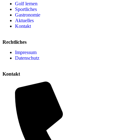
Golf lernen
Sportliches
Gastronomie
Aktuelles
Kontakt
Rechtliches
Impressum
Datenschutz
Kontakt