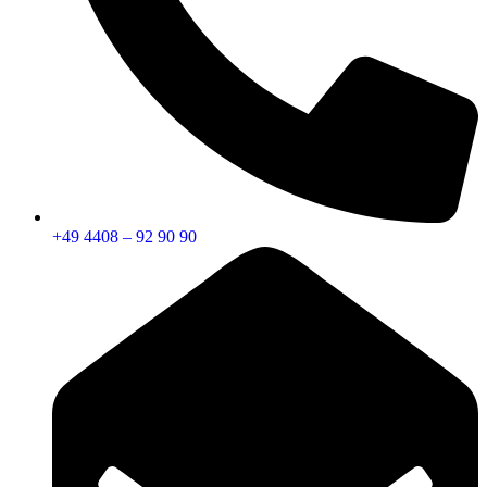
+49 4408 – 92 90 90