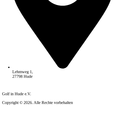
Lehmweg 1,
27798 Hude
Golf in Hude e.V.
Copyright © 2026. Alle Rechte vorbehalten