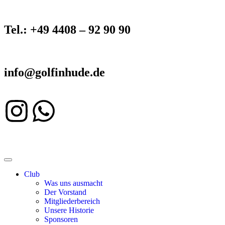
Tel.: +49 4408 – 92 90 90
info@golfinhude.de
Club
Was uns ausmacht
Der Vorstand
Mitgliederbereich
Unsere Historie
Sponsoren