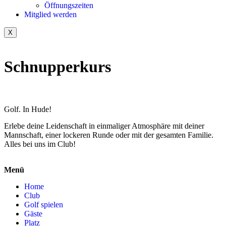
Öffnungszeiten
Mitglied werden
X
Schnupperkurs
Golf. In Hude!
Erlebe deine Leidenschaft in einmaliger Atmosphäre mit deiner
Mannschaft, einer lockeren Runde oder mit der gesamten Familie.
Alles bei uns im Club!
Menü
Home
Club
Golf spielen
Gäste
Platz