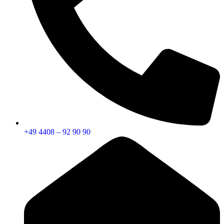
+49 4408 – 92 90 90