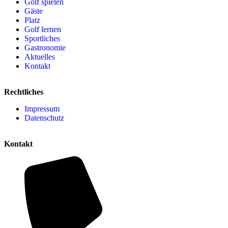
Golf spielen
Gäste
Platz
Golf lernen
Sportliches
Gastronomie
Aktuelles
Kontakt
Rechtliches
Impressum
Datenschutz
Kontakt