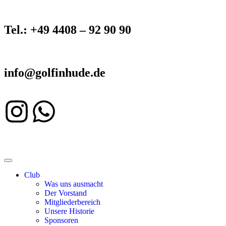
Tel.: +49 4408 – 92 90 90
info@golfinhude.de
Club
Was uns ausmacht
Der Vorstand
Mitgliederbereich
Unsere Historie
Sponsoren