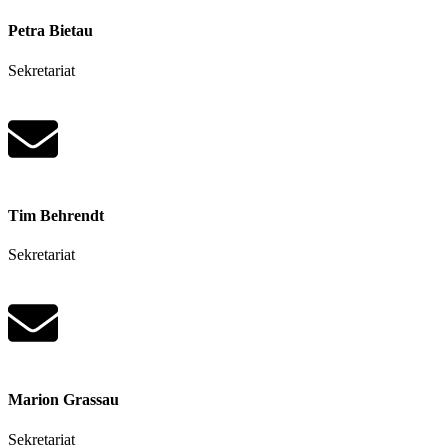
Petra Bietau
Sekretariat
Tim Behrendt
Sekretariat
Marion Grassau
Sekretariat