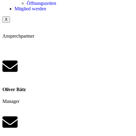
Öffnungszeiten
Mitglied werden
X
Ansprechpartner
Oliver Bätz
Manager