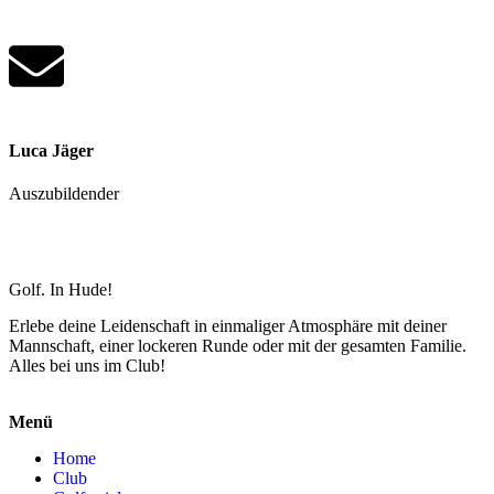
Luca Jäger
Auszubildender
Golf. In Hude!
Erlebe deine Leidenschaft in einmaliger Atmosphäre mit deiner
Mannschaft, einer lockeren Runde oder mit der gesamten Familie.
Alles bei uns im Club!
Menü
Home
Club