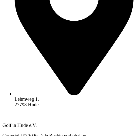
Lehmweg 1,
27798 Hude
Golf in Hude e.V.
Copyright © 2026. Alle Rechte vorbehalten