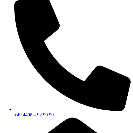
+49 4408 – 92 90 90