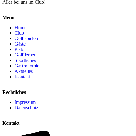
Alles bei uns im Club!
Menü
Home
Club
Golf spielen
Gäste
Platz
Golf lernen
Sportliches
Gastronomie
Aktuelles
Kontakt
Rechtliches
Impressum
Datenschutz
Kontakt