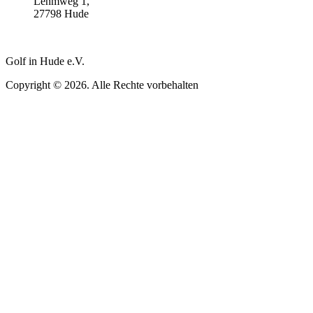
Lehmweg 1,
27798 Hude
Golf in Hude e.V.
Copyright © 2026. Alle Rechte vorbehalten