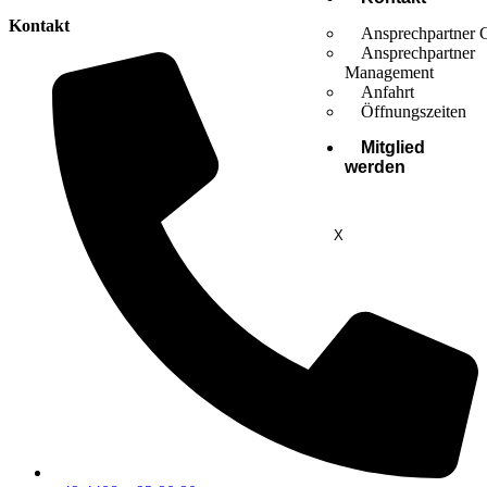
Kontakt
Ansprechpartner 
Ansprechpartner
Management
Anfahrt
Öffnungszeiten
Mitglied
werden
X