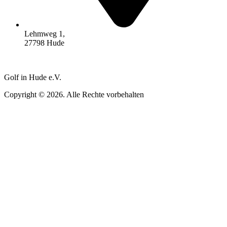
Lehmweg 1,
27798 Hude
Golf in Hude e.V.
Copyright © 2026. Alle Rechte vorbehalten