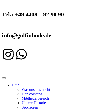
Tel.: +49 4408 – 92 90 90
info@golfinhude.de
Club
Was uns ausmacht
Der Vorstand
Mitgliederbereich
Unsere Historie
Sponsoren