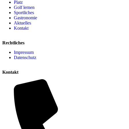
Platz
Golf lernen
Sportliches
Gastronomie
Aktuelles
Kontakt
Rechtliches
Impressum
Datenschutz
Kontakt