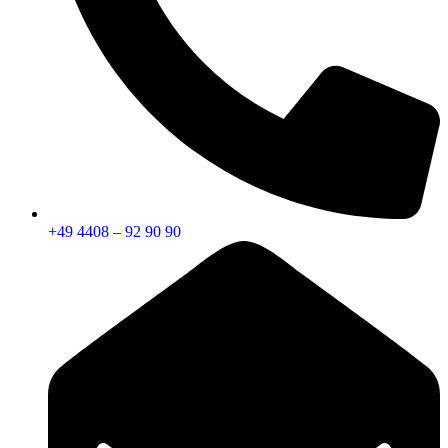
+49 4408 – 92 90 90