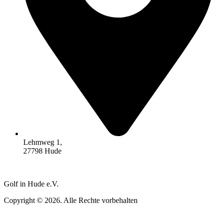
Lehmweg 1,
27798 Hude
Golf in Hude e.V.
Copyright © 2026. Alle Rechte vorbehalten