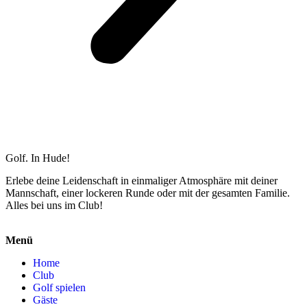
Golf. In Hude!
Erlebe deine Leidenschaft in einmaliger Atmosphäre mit deiner
Mannschaft, einer lockeren Runde oder mit der gesamten Familie.
Alles bei uns im Club!
Menü
Home
Club
Golf spielen
Gäste