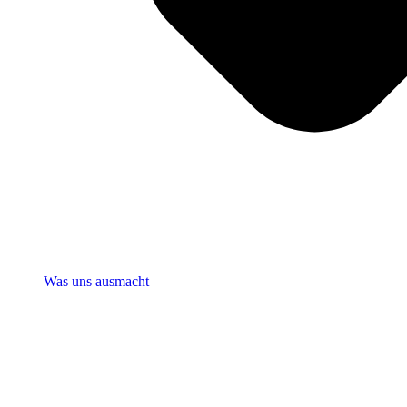
Was uns ausmacht